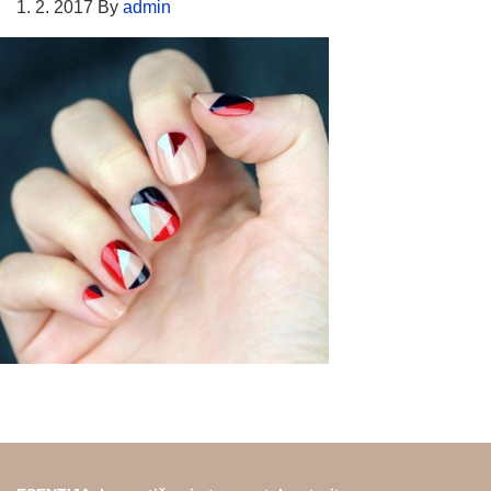
1. 2. 2017
By
admin