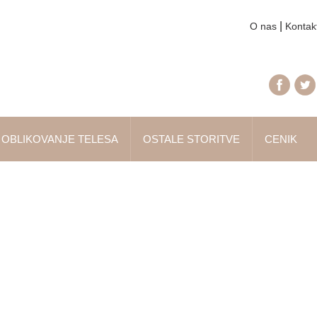
|
O nas
Kontak
OBLIKOVANJE TELESA
OSTALE STORITVE
CENIK