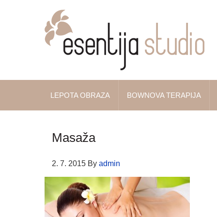
LEPOTA OBRAZA
BOWNOVA TERAPIJA
Masaža
2. 7. 2015
By
admin