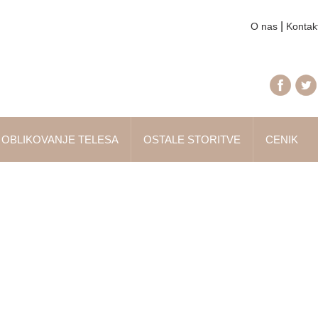
|
O nas
Kontak
OBLIKOVANJE TELESA
OSTALE STORITVE
CENIK