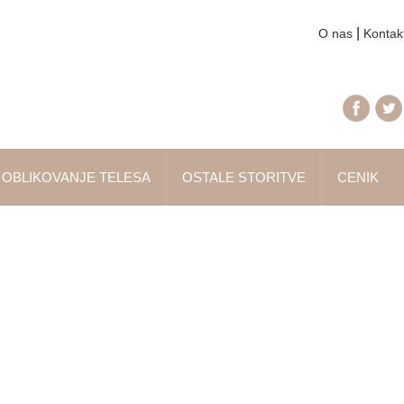
|
O nas
Kontak
OBLIKOVANJE TELESA
OSTALE STORITVE
CENIK